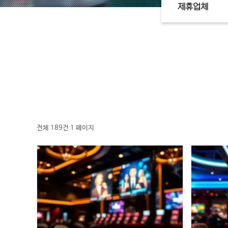
제휴업체
전체 189건
1 페이지