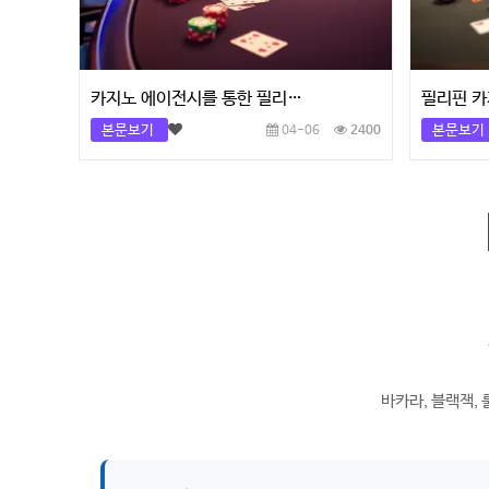
카지노 에이전시를 통한 필리…
필리핀 카
본문보기
본문보기
04-06
2400
다음
맨끝
바카라, 블랙잭,