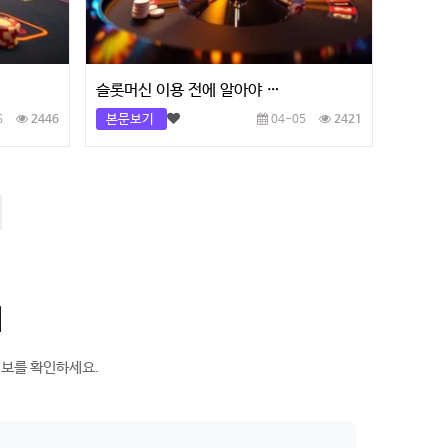
슬롯머신 이용 전에 알아야 …
본문보기
6
2446
04-05
2421
내
정보를 확인하세요.