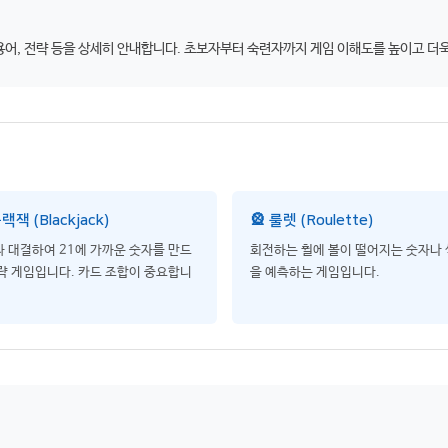
용어, 전략 등을 상세히 안내합니다. 초보자부터 숙련자까지 게임 이해도를 높이고 더
랙잭 (Blackjack)
🎡 룰렛 (Roulette)
 대결하여 21에 가까운 숫자를 만드
회전하는 휠에 볼이 떨어지는 숫자나
략 게임입니다. 카드 조합이 중요합니
을 예측하는 게임입니다.