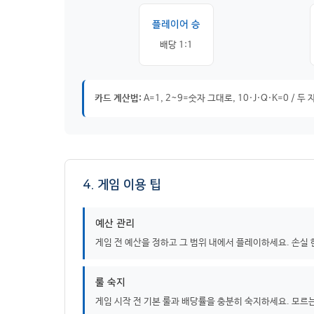
플레이어 승
배당 1:1
카드 계산법:
A=1, 2~9=숫자 그대로, 10·J·Q·K=0 / 두
4. 게임 이용 팁
예산 관리
게임 전 예산을 정하고 그 범위 내에서 플레이하세요. 손실
룰 숙지
게임 시작 전 기본 룰과 배당률을 충분히 숙지하세요. 모르