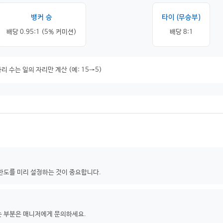
뱅커 승
타이 (무승부)
배당 0.95:1 (5% 커미션)
배당 8:1
 자리 수는 일의 자리만 계산 (예: 15→5)
 한도를 미리 설정하는 것이 중요합니다.
는 부분은 매니저에게 문의하세요.